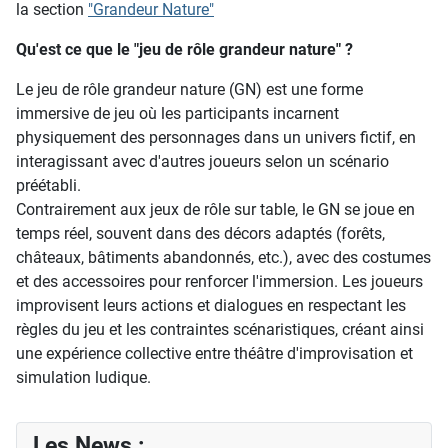
la section
"Grandeur Nature"
Qu'est ce que le "jeu de rôle grandeur nature" ?
Le jeu de rôle grandeur nature (GN) est une forme
immersive de jeu où les participants incarnent
physiquement des personnages dans un univers fictif, en
interagissant avec d'autres joueurs selon un scénario
préétabli.
Contrairement aux jeux de rôle sur table, le GN se joue en
temps réel, souvent dans des décors adaptés (forêts,
châteaux, bâtiments abandonnés, etc.), avec des costumes
et des accessoires pour renforcer l'immersion. Les joueurs
improvisent leurs actions et dialogues en respectant les
règles du jeu et les contraintes scénaristiques, créant ainsi
une expérience collective entre théâtre d'improvisation et
simulation ludique.
Les News :