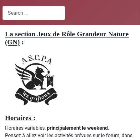
Search
La section Jeux de Rôle Grandeur Nature
(GN)
:
Horaires :
Horaires variables,
principalement le weekend
.
Pensez à allez voir les activités prévues sur le forum, dans