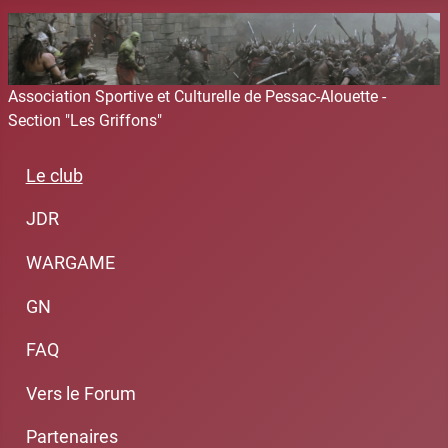
Association Sportive et Culturelle de Pessac-Alouette -
Section "Les Griffons"
Le club
JDR
WARGAME
GN
FAQ
Vers le Forum
Partenaires